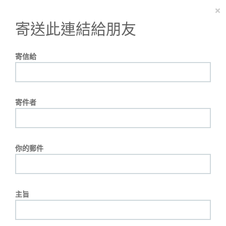
×
寄送此連結給朋友
寄信給
寄件者
你的郵件
主旨