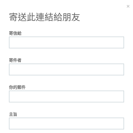
×
寄送此連結給朋友
寄信給
寄件者
你的郵件
主旨