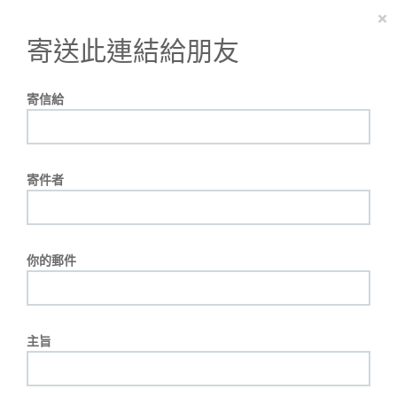
×
寄送此連結給朋友
寄信給
寄件者
你的郵件
主旨