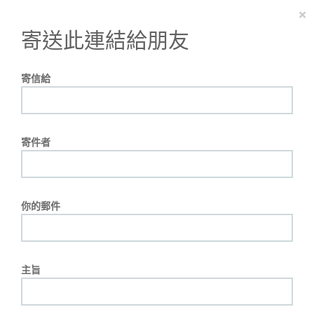
×
寄送此連結給朋友
寄信給
寄件者
你的郵件
主旨