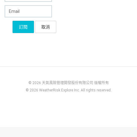
© 2026 天氣風險管理開發股份有限公司 版權所有
© 2026 WeatherRisk Explore Inc. All rights reserved.