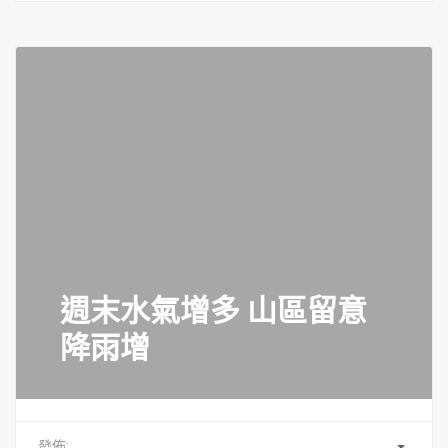
週末水氣增多 山區留意
降雨增
發佈: