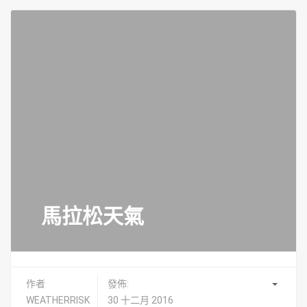
馬拉松天氣
作者
發佈:
WEATHERRISK
30 十二月 2016