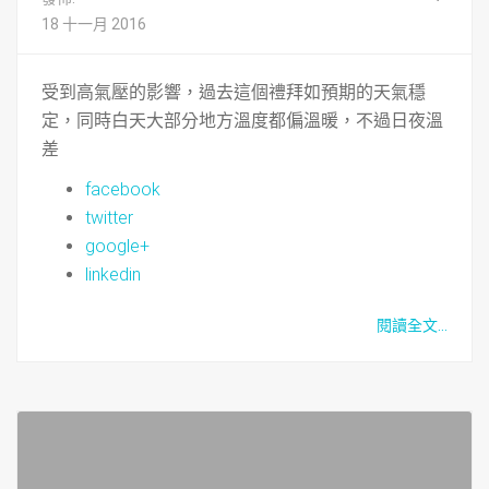
18 十一月 2016
受到高氣壓的影響，過去這個禮拜如預期的天氣穩
定，同時白天大部分地方溫度都偏溫暖，不過日夜溫
差
facebook
twitter
google+
linkedin
閱讀全文...