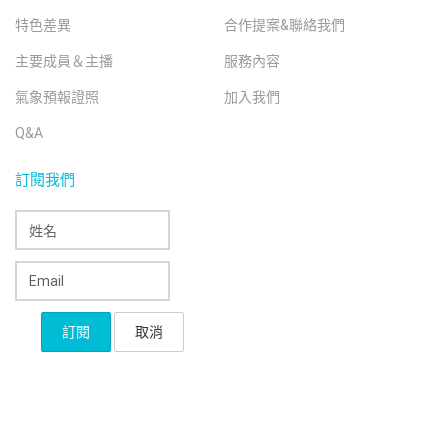
特色差異
合作提案&聯絡我們
主要成員＆主播
服務內容
氣象預報證照
加入我們
Q&A
訂閱我們