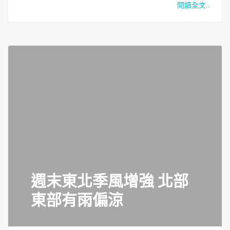
閱讀全文...
週末東北季風增強 北部
東部有雨偏涼