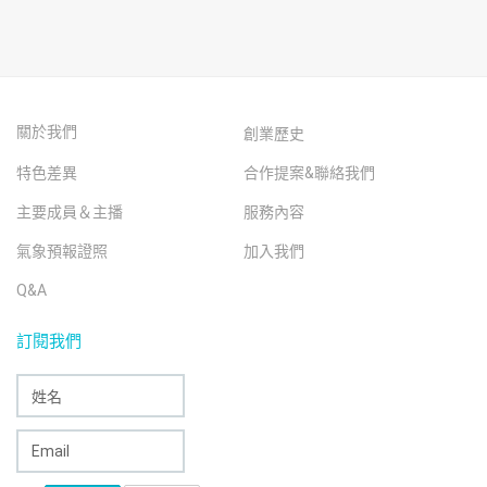
關於我們
創業歷史
特色差異
合作提案&聯絡我們
主要成員＆主播
服務內容
氣象預報證照
加入我們
Q&A
訂閱我們