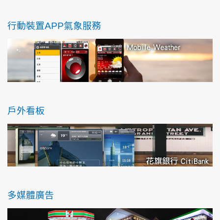
行動裝置APP氣象服務
戶外看板
多媒體廣告