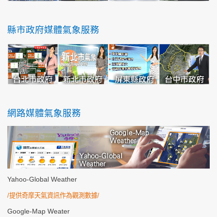
縣市政府媒體氣象服務
網路媒體氣象服務
Yahoo-Global Weather
/
提供奇摩天氣資訊作為觀測數據/
Google-Map Weater