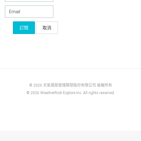
© 2026 天氣風險管理開發股份有限公司 版權所有
© 2026 WeatherRisk Explore Inc. All rights reserved.