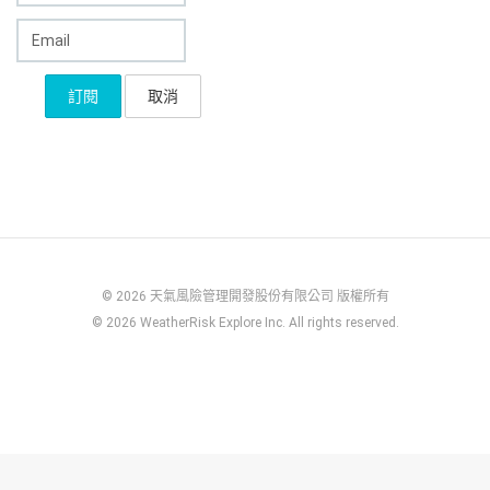
© 2026 天氣風險管理開發股份有限公司 版權所有
© 2026 WeatherRisk Explore Inc. All rights reserved.