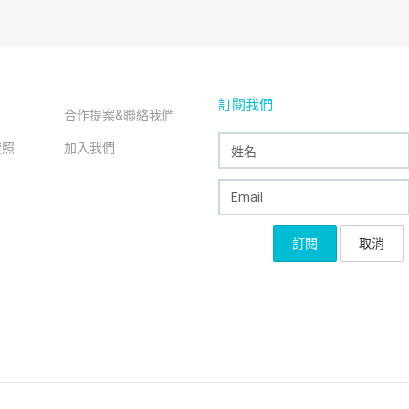
訂閱我們
合作提案&聯絡我們
證照
加入我們