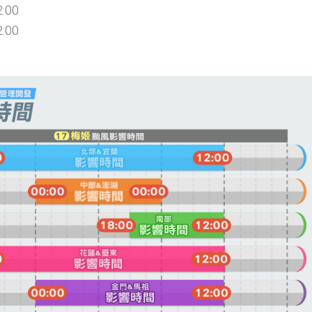
:00
:00