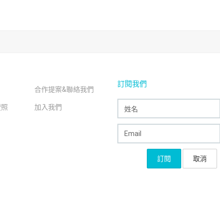
訂閱我們
合作提案&聯絡我們
證照
加入我們