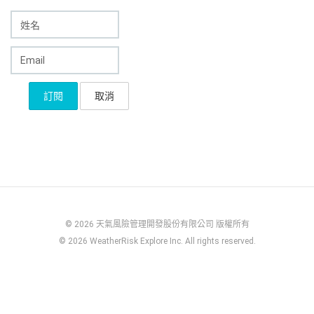
© 2026 天氣風險管理開發股份有限公司 版權所有
© 2026 WeatherRisk Explore Inc. All rights reserved.