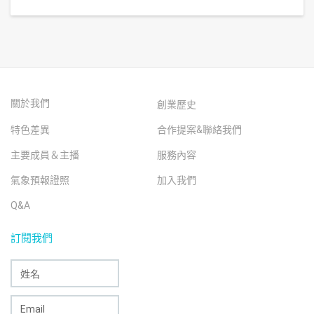
關於我們
創業歷史
特色差異
合作提案&聯絡我們
主要成員＆主播
服務內容
氣象預報證照
加入我們
Q&A
訂閱我們