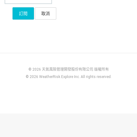
© 2026 天氣風險管理開發股份有限公司 版權所有
© 2026 WeatherRisk Explore Inc. All rights reserved.