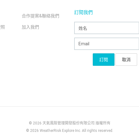
訂閱我們
合作提案&聯絡我們
證照
加入我們
© 2026 天氣風險管理開發股份有限公司 版權所有
© 2026 WeatherRisk Explore Inc. All rights reserved.