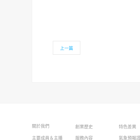
上一篇
關於我們
創業歷史
特色差異
主要成員＆主播
服務內容
氣象預報