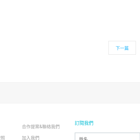
下一篇
訂閱我們
合作提案&聯絡我們
證照
加入我們