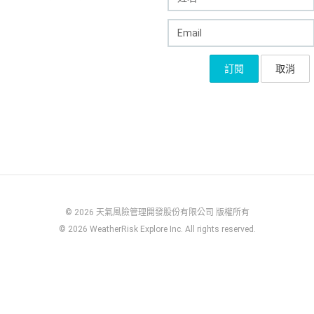
© 2026 天氣風險管理開發股份有限公司 版權所有
© 2026 WeatherRisk Explore Inc. All rights reserved.