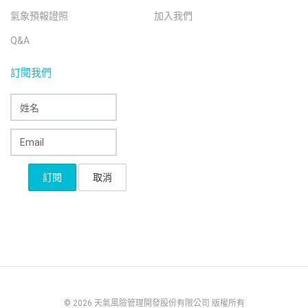
氣象預報證照
加入我們
Q&A
訂閱我們
© 2026 天氣風險管理開發股份有限公司 版權所有