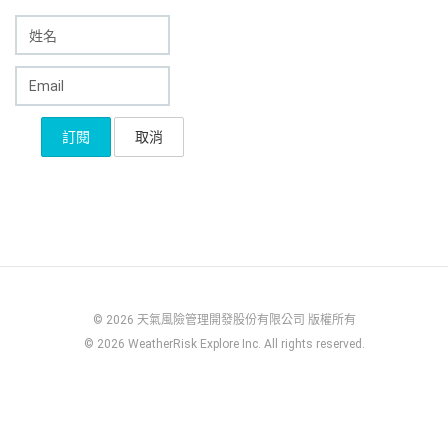
© 2026 天氣風險管理開發股份有限公司 版權所有
© 2026 WeatherRisk Explore Inc. All rights reserved.