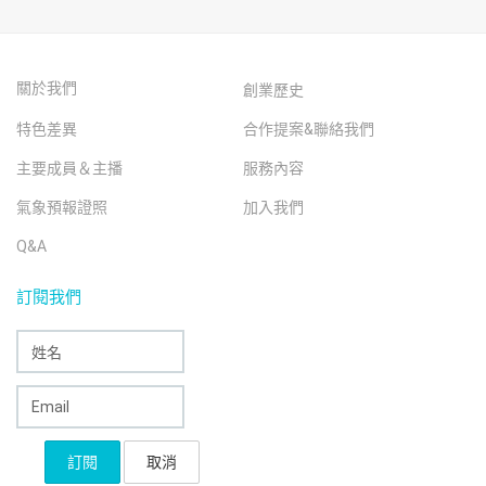
關於我們
創業歷史
特色差異
合作提案&聯絡我們
主要成員＆主播
服務內容
氣象預報證照
加入我們
Q&A
訂閱我們