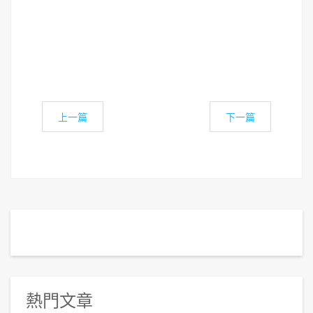
上一篇
下一篇
熱門文章