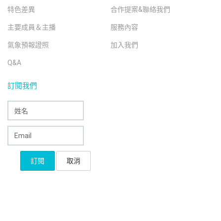
特色差異
合作提案&聯絡我們
主要成員＆主播
服務內容
氣象預報證照
加入我們
Q&A
訂閱我們