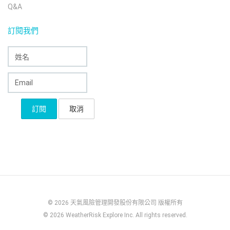
Q&A
訂閱我們
© 2026 天氣風險管理開發股份有限公司 版權所有
© 2026 WeatherRisk Explore Inc. All rights reserved.