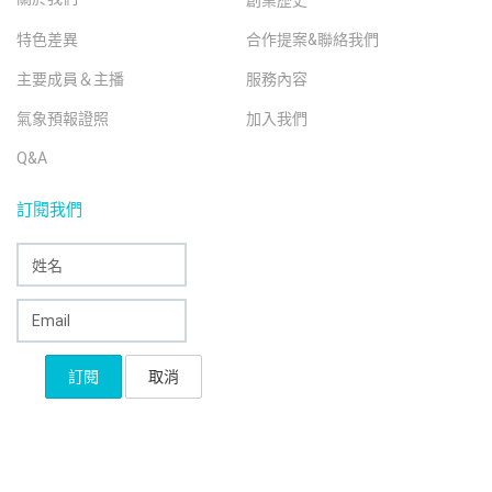
創業歷史
特色差異
合作提案&聯絡我們
主要成員＆主播
服務內容
氣象預報證照
加入我們
Q&A
訂閱我們