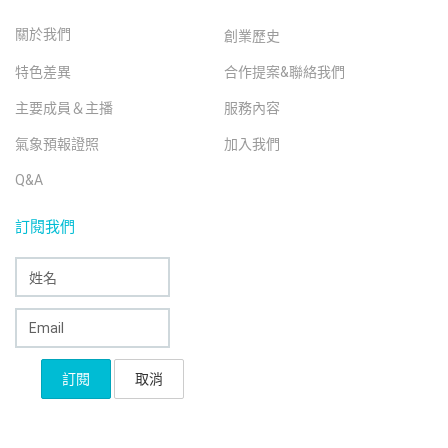
關於我們
創業歷史
特色差異
合作提案&聯絡我們
主要成員＆主播
服務內容
氣象預報證照
加入我們
Q&A
訂閱我們