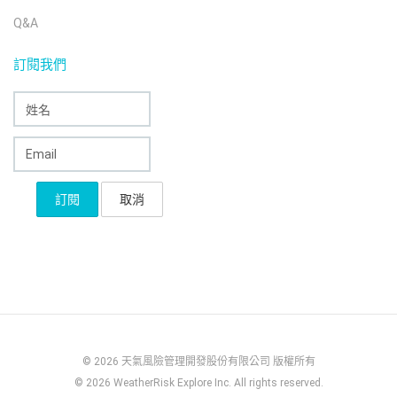
Q&A
訂閱我們
© 2026 天氣風險管理開發股份有限公司 版權所有
© 2026 WeatherRisk Explore Inc. All rights reserved.